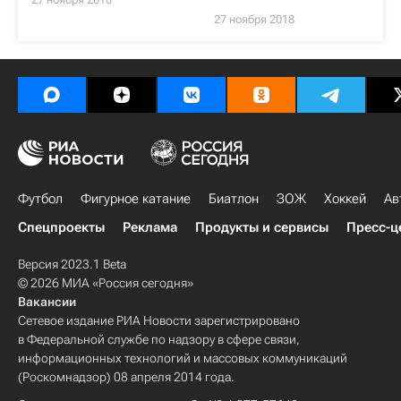
27 ноября 2018
Футбол
Фигурное катание
Биатлон
ЗОЖ
Хоккей
Ав
Спецпроекты
Реклама
Продукты и сервисы
Пресс-ц
Версия 2023.1 Beta
© 2026 МИА «Россия сегодня»
Вакансии
Сетевое издание РИА Новости зарегистрировано
в Федеральной службе по надзору в сфере связи,
информационных технологий и массовых коммуникаций
(Роскомнадзор) 08 апреля 2014 года.