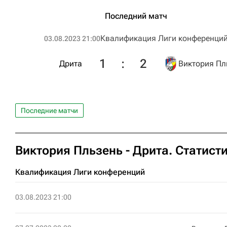
Последний матч
Квалификация Лиги конференци
03.08.2023 21:00
1
:
2
Дрита
Виктория Пл
Последние матчи
Виктория Пльзень - Дрита. Статист
Квалификация Лиги конференций
03.08.2023 21:00