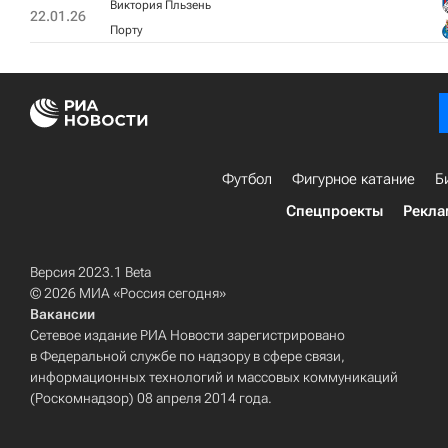
Виктория Пльзень
22.01.26
Порту
Футбол
Фигурное катание
Б
Спецпроекты
Рекла
Версия 2023.1 Beta
© 2026 МИА «Россия сегодня»
Вакансии
Сетевое издание РИА Новости зарегистрировано
в Федеральной службе по надзору в сфере связи,
информационных технологий и массовых коммуникаций
(Роскомнадзор) 08 апреля 2014 года.