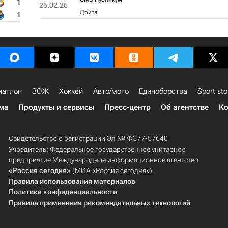
1
26.02.26
Дрита
1
иатлон
ЗОЖ
Хоккей
Авто/мото
Единоборства
Sport sto
ма
Продукты и сервисы
Пресс-центр
Об агентстве
Ко
Свидетельство о регистрации Эл № ФС77-57640
Учредитель: Федеральное государственное унитарное
предприятие Международное информационное агентство
«Россия сегодня»
(МИА «Россия сегодня»).
Правила использования материалов
Политика конфиденциальности
Правила применения рекомендательных технологий