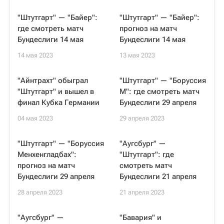
"Штутгарт" — "Байер":
"Штутгарт" — "Байер":
где смотреть матч
прогноз на матч
Бундеслиги 14 мая
Бундеслиги 14 мая
14 мая 2023
13 мая 2023
"Айнтрахт" обыграл
"Штутгарт" — "Боруссия
"Штутгарт" и вышел в
М": где смотреть матч
финал Кубка Германии
Бундеслиги 29 апреля
04 мая 2023
29 апреля 2023
"Штутгарт" — "Боруссия
"Аугсбург" —
Менхенгладбах":
"Штутгарт": где
прогноз на матч
смотреть матч
Бундеслиги 29 апреля
Бундеслиги 21 апреля
28 апреля 2023
21 апреля 2023
"Аугсбург" —
"Бавария" и