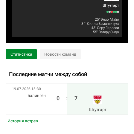
Штутгарт
25‎’‎
Энзо Мийо
34‎’‎
Силла Вамангитука
43‎’‎
Серу Гирасси
55‎’‎
Ватару Эндо
Статистика
Новости команд
Последние матчи между собой
19.07.2026 15:30
Балинген
0
:
7
Штутгарт
История встреч