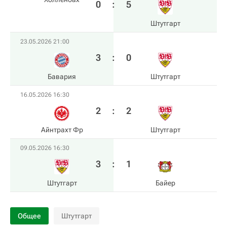
0
:
5
Штутгарт
23.05.2026 21:00
3
:
0
Бавария
Штутгарт
16.05.2026 16:30
2
:
2
Айнтрахт Фр
Штутгарт
09.05.2026 16:30
3
:
1
Штутгарт
Байер
Общее
Штутгарт