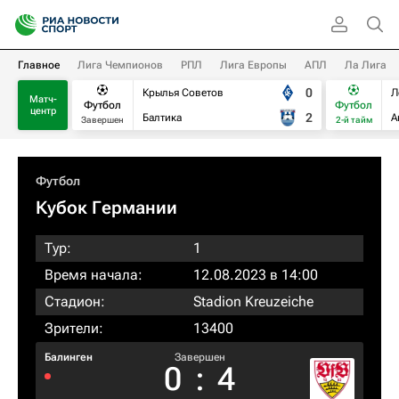
Главное
Лига Чемпионов
РПЛ
Лига Европы
АПЛ
Ла Лига
0
Крылья Советов
Л
Матч-
Футбол
Футбол
центр
2
Балтика
А
Завершен
2-й тайм
Футбол
Кубок Германии
Тур:
1
Время начала:
12.08.2023 в 14:00
Стадион:
Stadion Kreuzeiche
Зрители:
13400
Балинген
Завершен
0
:
4