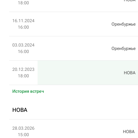
18:00
16.11.2024
Оренбуржье
16:00
03.03.2024
Оренбуржье
16:00
20.12.2023
HOBA
18:00
История встреч
HOBA
28.03.2026
HOBA
15:00