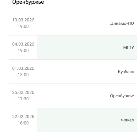
Оренбуржье
13.03.2026
Динамо-ЛО
19:00
04.03.2026
МГТУ
19:00
01.03.2026
Кузбасс
13:00
25.02.2026
Оренбуржье
17:30
22.02.2026
Факел
16:00