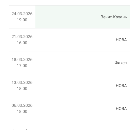
24.03.2026
Зенит-Казань
19:00
21.03.2026
HOBA
16:00
18.03.2026
Факел
17:00
13.03.2026
HOBA
18:00
06.03.2026
HOBA
18:00