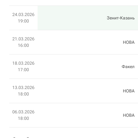
24.03.2026
Зенит-Казань
19:00
21.03.2026
HOBA
16:00
18.03.2026
Факел
17:00
13.03.2026
HOBA
18:00
06.03.2026
HOBA
18:00