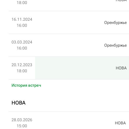
18:00
16.11.2024
Оренбуржье
16:00
03.03.2024
Оренбуржье
16:00
20.12.2023
HOBA
18:00
История встреч
HOBA
28.03.2026
HOBA
15:00