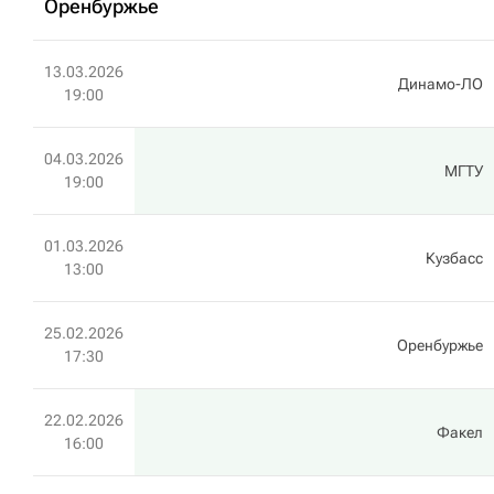
Оренбуржье
13.03.2026
Динамо-ЛО
19:00
04.03.2026
МГТУ
19:00
01.03.2026
Кузбасс
13:00
25.02.2026
Оренбуржье
17:30
22.02.2026
Факел
16:00