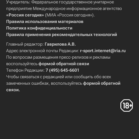
Учредитель: Федеральное государственное унитарное
предприятие Международное информационное агентство
«Россия сегодня»
(МИА «Россия сегодня»).
Правила использования материалов
Политика конфиденциальности
Правила применения рекомендательных технологий
Главный редактор:
Гаврилова А.В.
Адрес электронной почты Редакции:
r-sport.internet@ria.ru
По вопросам размещения пресс-релизов и рекламы
воспользуйтесь
формой обратной связи
Телефон Редакции:
7 (495) 645-6601
Чтобы связаться с редакцией или сообщить обо всех
замеченных ошибках, воспользуйтесь
формой обратной
связи
.