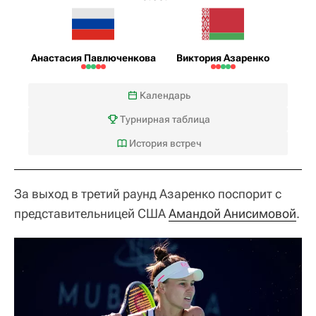
Анастасия Павлюченкова
Виктория Азаренко
Календарь
Турнирная таблица
История встреч
За выход в третий раунд Азаренко поспорит с
представительницей США
Амандой Анисимовой
.