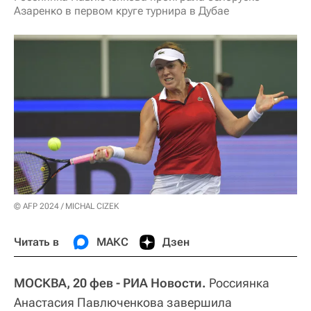
Азаренко в первом круге турнира в Дубае
© AFP 2024 / MICHAL CIZEK
Читать в
МАКС
Дзен
МОСКВА, 20 фев - РИА Новости.
Россиянка
Анастасия Павлюченкова завершила