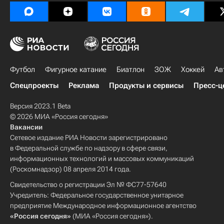
Футбол
Фигурное катание
Биатлон
ЗОЖ
Хоккей
Ав
Спецпроекты
Реклама
Продукты и сервисы
Пресс-ц
Версия 2023.1 Beta
© 2026 МИА «Россия сегодня»
Вакансии
Сетевое издание РИА Новости зарегистрировано
в Федеральной службе по надзору в сфере связи,
информационных технологий и массовых коммуникаций
(Роскомнадзор) 08 апреля 2014 года.
Свидетельство о регистрации Эл № ФС77-57640
Учредитель: Федеральное государственное унитарное
предприятие Международное информационное агентство
«Россия сегодня»
(МИА «Россия сегодня»).