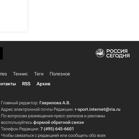
ries
Теннис
Теги
Полезное
нтакты
RSS
Архив
Главный редактор:
Гаврилова А.В.
Адрес электронной почты Редакции:
r-sport.internet@ria.ru
По вопросам размещения пресс-релизов и рекламы
воспользуйтесь
формой обратной связи
Телефон Редакции:
7 (495) 645-6601
Чтобы связаться с редакцией или сообщить обо всех