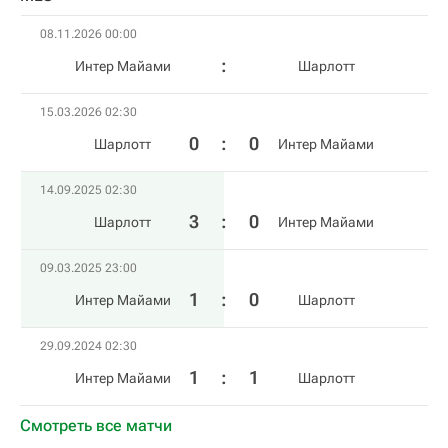
08.11.2026 00:00
Интер Майами
Шарлотт
15.03.2026 02:30
0
:
0
Шарлотт
Интер Майами
14.09.2025 02:30
3
:
0
Шарлотт
Интер Майами
09.03.2025 23:00
1
:
0
Интер Майами
Шарлотт
29.09.2024 02:30
1
:
1
Интер Майами
Шарлотт
Смотреть все матчи