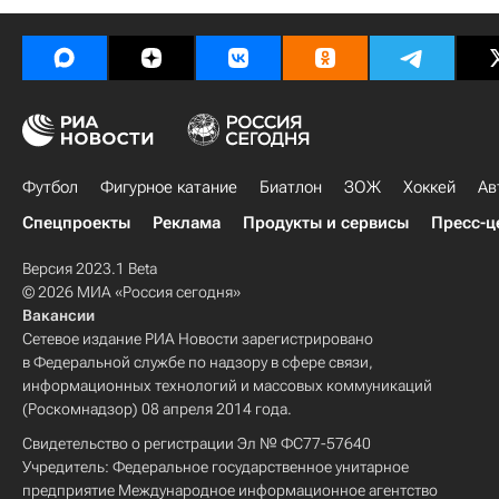
Футбол
Фигурное катание
Биатлон
ЗОЖ
Хоккей
Ав
Спецпроекты
Реклама
Продукты и сервисы
Пресс-ц
Версия 2023.1 Beta
© 2026 МИА «Россия сегодня»
Вакансии
Сетевое издание РИА Новости зарегистрировано
в Федеральной службе по надзору в сфере связи,
информационных технологий и массовых коммуникаций
(Роскомнадзор) 08 апреля 2014 года.
Свидетельство о регистрации Эл № ФС77-57640
Учредитель: Федеральное государственное унитарное
предприятие Международное информационное агентство