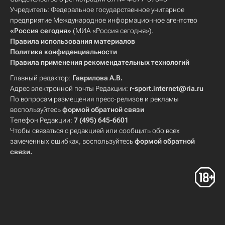
Учредитель: Федеральное государственное унитарное
предприятие Международное информационное агентство
«Россия сегодня»
(МИА «Россия сегодня»).
Правила использования материалов
Политика конфиденциальности
Правила применения рекомендательных технологий
Главный редактор:
Гаврилова А.В.
Адрес электронной почты Редакции:
r-sport.internet@ria.ru
По вопросам размещения пресс-релизов и рекламы
воспользуйтесь
формой обратной связи
Телефон Редакции:
7 (495) 645-6601
Чтобы связаться с редакцией или сообщить обо всех
замеченных ошибках, воспользуйтесь
формой обратной
связи
.