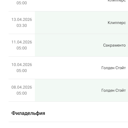
Клипперс
05:00
13.04.2026
Клипперс
03:30
11.04.2026
Сакраменто
05:00
10.04.2026
Голден Стэйт
05:00
08.04.2026
Голден Стэйт
05:00
Филадельфия