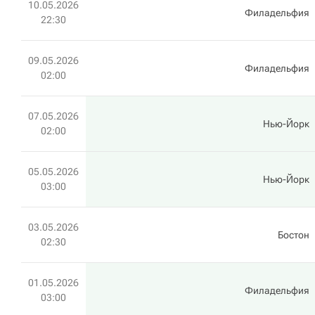
10.05.2026
Филадельфия
22:30
09.05.2026
Филадельфия
02:00
07.05.2026
Нью-Йорк
02:00
05.05.2026
Нью-Йорк
03:00
03.05.2026
Бостон
02:30
01.05.2026
Филадельфия
03:00