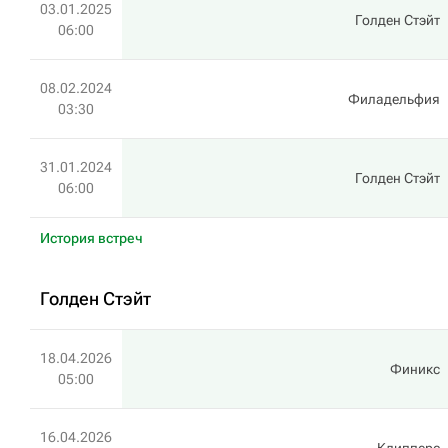
03.01.2025
Голден Стэйт
06:00
08.02.2024
Филадельфия
03:30
31.01.2024
Голден Стэйт
06:00
История встреч
Голден Стэйт
18.04.2026
Финикс
05:00
16.04.2026