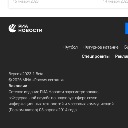
15 января 2023
14 января 202
Футбол
Фигурное катание
Б
Спецпроекты
Рекла
Версия 2023.1 Beta
© 2026 МИА «Россия сегодня»
Вакансии
Сетевое издание РИА Новости зарегистрировано
в Федеральной службе по надзору в сфере связи,
информационных технологий и массовых коммуникаций
(Роскомнадзор) 08 апреля 2014 года.