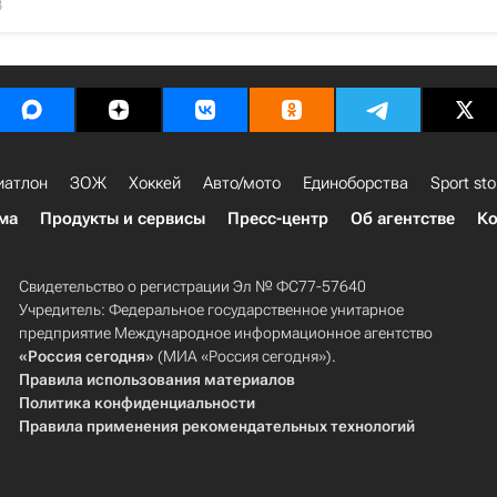
3
иатлон
ЗОЖ
Хоккей
Авто/мото
Единоборства
Sport sto
ма
Продукты и сервисы
Пресс-центр
Об агентстве
Ко
Свидетельство о регистрации Эл № ФС77-57640
Учредитель: Федеральное государственное унитарное
предприятие Международное информационное агентство
«Россия сегодня»
(МИА «Россия сегодня»).
Правила использования материалов
Политика конфиденциальности
Правила применения рекомендательных технологий