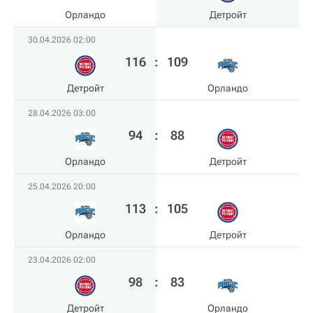
Орландо
Детройт
30.04.2026 02:00
116
:
109
Детройт
Орландо
28.04.2026 03:00
94
:
88
Орландо
Детройт
25.04.2026 20:00
113
:
105
Орландо
Детройт
23.04.2026 02:00
98
:
83
Детройт
Орландо