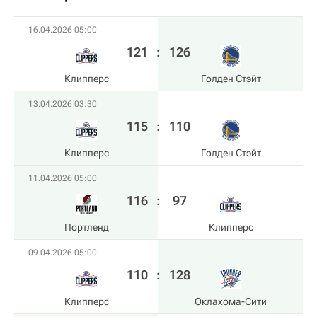
16.04.2026 05:00
121
:
126
Клипперс
Голден Стэйт
13.04.2026 03:30
115
:
110
Клипперс
Голден Стэйт
11.04.2026 05:00
116
:
97
Портленд
Клипперс
09.04.2026 05:00
110
:
128
Клипперс
Оклахома-Сити