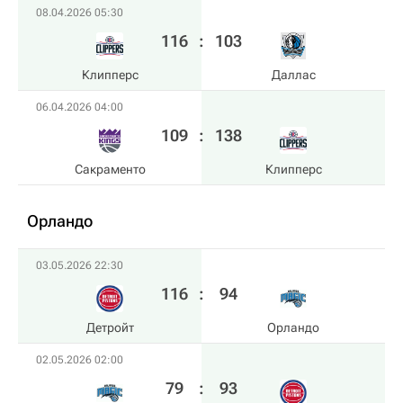
08.04.2026 05:30
116
:
103
Клипперс
Даллас
06.04.2026 04:00
109
:
138
Сакраменто
Клипперс
Орландо
03.05.2026 22:30
116
:
94
Детройт
Орландо
02.05.2026 02:00
79
:
93