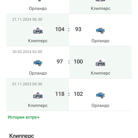
Орландо
Клипперс
21.11.2024 06:30
104
:
93
Клипперс
Орландо
30.03.2024 02:00
97
:
100
Орландо
Клипперс
01.11.2023 05:30
118
:
102
Клипперс
Орландо
История встреч
Клипперс