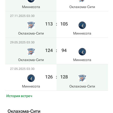
Миннесота
Оклахома-Сити
27.11.2025 03:30
113
:
105
Оклахома-Сити
Миннесота
29.05.2025 03:30
124
:
94
Оклахома-Сити
Миннесота
27.05.2025 03:30
126
:
128
Миннесота
Оклахома-Сити
История встреч
Оклахома-Сити