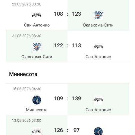
23.05.2026 03:30
108
:
123
Сан-Антонио
Оклахома-Сити
21.05.2026 03:30
122
:
113
Оклахома-Сити
Сан-Антонио
Миннесота
16.05.2026 04:30
109
:
139
Миннесота
Сан-Антонио
13.05.2026 03:00
126
:
97