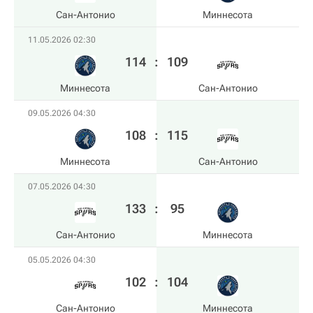
Сан-Антонио
Миннесота
11.05.2026 02:30
114
:
109
Миннесота
Сан-Антонио
09.05.2026 04:30
108
:
115
Миннесота
Сан-Антонио
07.05.2026 04:30
133
:
95
Сан-Антонио
Миннесота
05.05.2026 04:30
102
:
104
Сан-Антонио
Миннесота