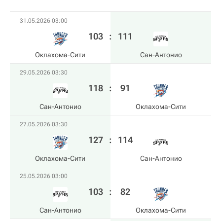
31.05.2026 03:00
103
:
111
Оклахома-Сити
Сан-Антонио
29.05.2026 03:30
118
:
91
Сан-Антонио
Оклахома-Сити
27.05.2026 03:30
127
:
114
Оклахома-Сити
Сан-Антонио
25.05.2026 03:00
103
:
82
Сан-Антонио
Оклахома-Сити