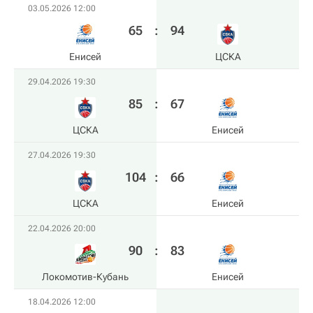
03.05.2026 12:00
65
:
94
Енисей
ЦСКА
29.04.2026 19:30
85
:
67
ЦСКА
Енисей
27.04.2026 19:30
104
:
66
ЦСКА
Енисей
22.04.2026 20:00
90
:
83
Локомотив-Кубань
Енисей
18.04.2026 12:00