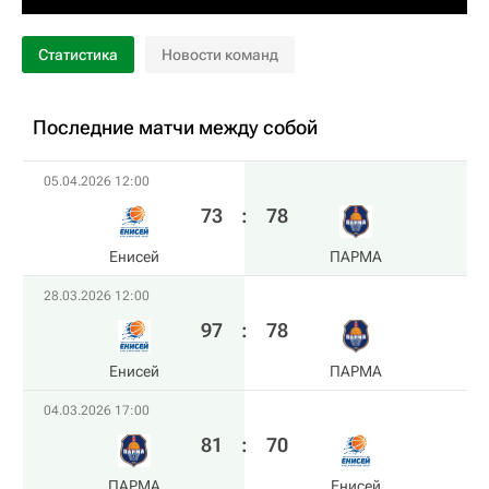
Статистика
Новости команд
Последние матчи между собой
05.04.2026 12:00
73
:
78
Енисей
ПАРМА
28.03.2026 12:00
97
:
78
Енисей
ПАРМА
04.03.2026 17:00
81
:
70
ПАРМА
Енисей