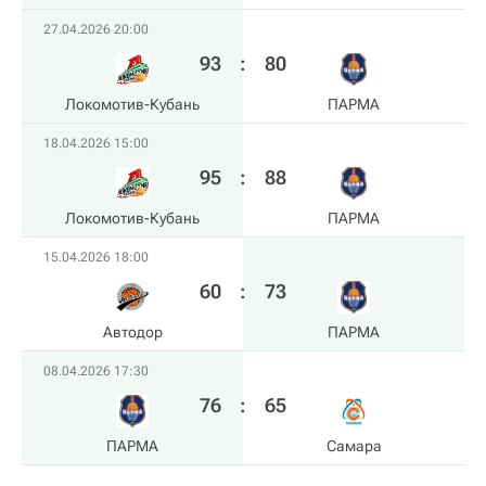
27.04.2026 20:00
93
:
80
Локомотив-Кубань
ПАРМА
18.04.2026 15:00
95
:
88
Локомотив-Кубань
ПАРМА
15.04.2026 18:00
60
:
73
Автодор
ПАРМА
08.04.2026 17:30
76
:
65
ПАРМА
Самара