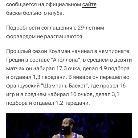
сообщается на официальном
сайте
баскетбольного клуба.
Подробности соглашения с 29-летним
форвардом не разглашаются.
Прошлый сезон Коулмэн начинал в чемпионате
Греции в составе "Аполлона", в среднем в девяти
матчах он набирал 17,3 очка, делал 4,9 подбора
и отдавал 1,3 передачи. В январе он перешел во
французский "Шампань Баскет", где провел 16
игр и в среднем набирал 16 очков, делал 3,1
подбора и отдавал 1,2 передачи.