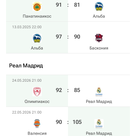
91
:
81
Панатинаикос
Альба
13.03.2025 22:00
97
:
90
Альба
Баскония
Реал Мадрид
24.05.2026 21:00
92
:
85
Олимпиакос
Реал Мадрид
22.05.2026 21:00
90
:
105
Валенсия
Реал Мадрид