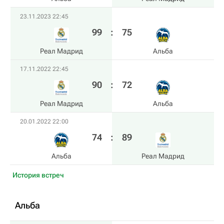
23.11.2023 22:45
99
:
75
Реал Мадрид
Альба
17.11.2022 22:45
90
:
72
Реал Мадрид
Альба
20.01.2022 22:00
74
:
89
Альба
Реал Мадрид
История встреч
Альба