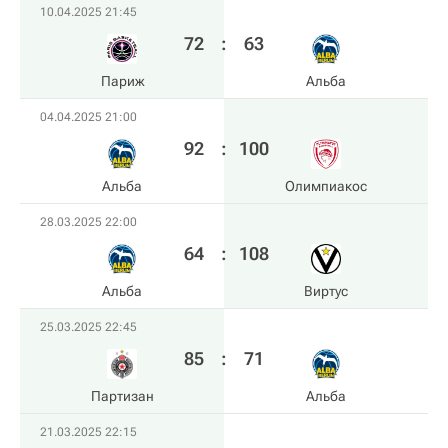
10.04.2025 21:45
72
:
63
Париж
Альба
04.04.2025 21:00
92
:
100
Альба
Олимпиакос
28.03.2025 22:00
64
:
108
Альба
Виртус
25.03.2025 22:45
85
:
71
Партизан
Альба
21.03.2025 22:15