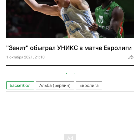
"Зенит" обыграл УНИКС в матче Евролиги
1 октября 2021, 21:10
Баскетбол
Альба (Берлин)
Евролига