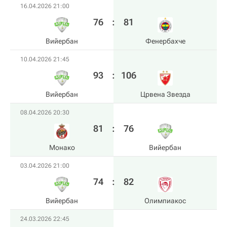
16.04.2026 21:00
76
:
81
Вийербан
Фенербахче
10.04.2026 21:45
93
:
106
Вийербан
Црвена Звезда
08.04.2026 20:30
81
:
76
Монако
Вийербан
03.04.2026 21:00
74
:
82
Вийербан
Олимпиакос
24.03.2026 22:45