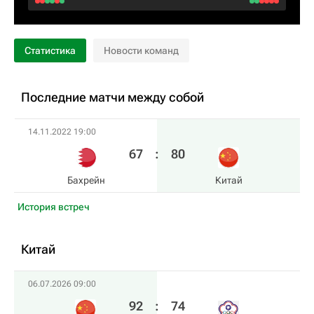
Статистика
Новости команд
Последние матчи между собой
14.11.2022 19:00
67
:
80
Бахрейн
Китай
История встреч
Китай
06.07.2026 09:00
92
:
74