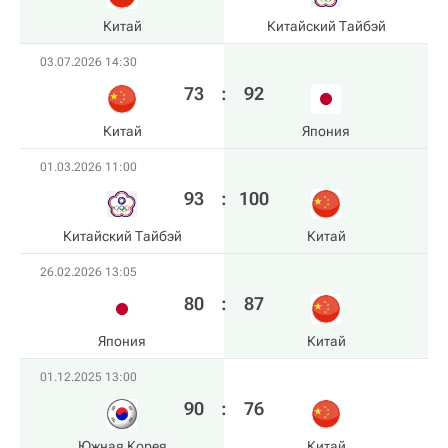
Китай
Китайский Тайбэй
03.07.2026 14:30
73
:
92
Китай
Япония
01.03.2026 11:00
93
:
100
Китайский Тайбэй
Китай
26.02.2026 13:05
80
:
87
Япония
Китай
01.12.2025 13:00
90
:
76
Южная Корея
Китай