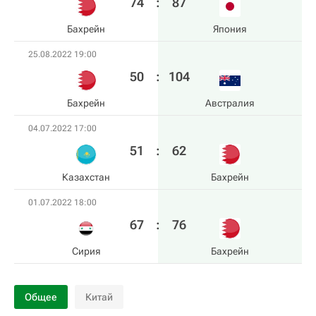
74
:
87
Бахрейн
Япония
25.08.2022 19:00
50
:
104
Бахрейн
Австралия
04.07.2022 17:00
51
:
62
Казахстан
Бахрейн
01.07.2022 18:00
67
:
76
Сирия
Бахрейн
Общее
Китай