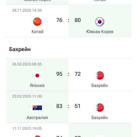
28.11.2025 14:30
76
:
80
Китай
Южная Корея
Бахрейн
26.02.2023 08:05
95
:
72
Япония
Бахрейн
23.02.2023 11:00
83
:
51
Австралия
Бахрейн
11.11.2022 19:05