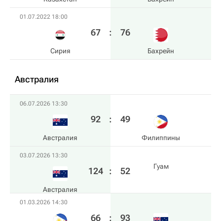
01.07.2022 18:00
67
:
76
Сирия
Бахрейн
Австралия
06.07.2026 13:30
92
:
49
Австралия
Филиппины
03.07.2026 13:30
Гуам
124
:
52
Австралия
01.03.2026 14:30
66
:
93