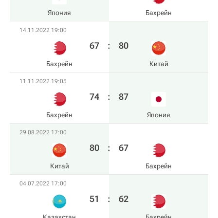
Япония
Бахрейн
14.11.2022 19:00
67
:
80
Бахрейн
Китай
11.11.2022 19:05
74
:
87
Бахрейн
Япония
29.08.2022 17:00
80
:
67
Китай
Бахрейн
04.07.2022 17:00
51
:
62
Казахстан
Бахрейн