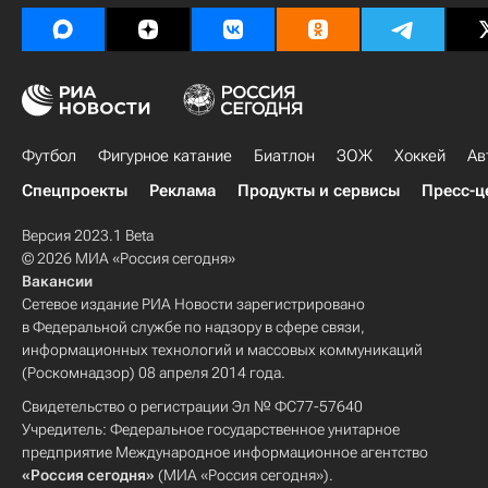
Футбол
Фигурное катание
Биатлон
ЗОЖ
Хоккей
Ав
Спецпроекты
Реклама
Продукты и сервисы
Пресс-ц
Версия 2023.1 Beta
© 2026 МИА «Россия сегодня»
Вакансии
Сетевое издание РИА Новости зарегистрировано
в Федеральной службе по надзору в сфере связи,
информационных технологий и массовых коммуникаций
(Роскомнадзор) 08 апреля 2014 года.
Свидетельство о регистрации Эл № ФС77-57640
Учредитель: Федеральное государственное унитарное
предприятие Международное информационное агентство
«Россия сегодня»
(МИА «Россия сегодня»).