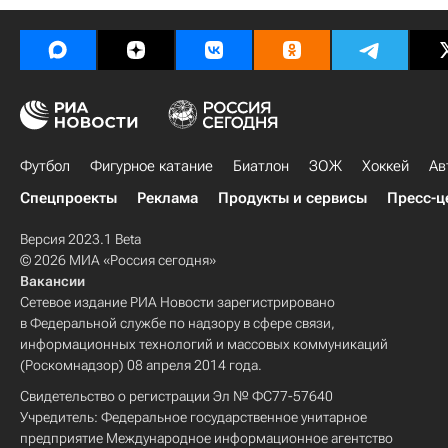
Футбол
Фигурное катание
Биатлон
ЗОЖ
Хоккей
Ав
Спецпроекты
Реклама
Продукты и сервисы
Пресс-ц
Версия 2023.1 Beta
© 2026 МИА «Россия сегодня»
Вакансии
Сетевое издание РИА Новости зарегистрировано
в Федеральной службе по надзору в сфере связи,
информационных технологий и массовых коммуникаций
(Роскомнадзор) 08 апреля 2014 года.
Свидетельство о регистрации Эл № ФС77-57640
Учредитель: Федеральное государственное унитарное
предприятие Международное информационное агентство