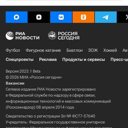
Футбол
Фигурное катание
Биатлон
ЗОЖ
Хоккей
Ав
Спецпроекты
Реклама
Продукты и сервисы
Пресс-ц
Версия 2023.1 Beta
© 2026 МИА «Россия сегодня»
Вакансии
Сетевое издание РИА Новости зарегистрировано
в Федеральной службе по надзору в сфере связи,
информационных технологий и массовых коммуникаций
(Роскомнадзор) 08 апреля 2014 года.
Свидетельство о регистрации Эл № ФС77-57640
Учредитель: Федеральное государственное унитарное