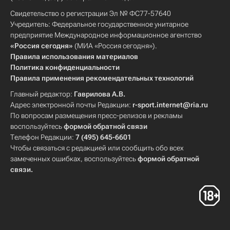
Свидетельство о регистрации Эл № ФС77-57640
Учредитель: Федеральное государственное унитарное
предприятие Международное информационное агентство
«Россия сегодня»
(МИА «Россия сегодня»).
Правила использования материалов
Политика конфиденциальности
Правила применения рекомендательных технологий
Главный редактор:
Гаврилова А.В.
Адрес электронной почты Редакции:
r-sport.internet@ria.ru
По вопросам размещения пресс-релизов и рекламы
воспользуйтесь
формой обратной связи
Телефон Редакции:
7 (495) 645-6601
Чтобы связаться с редакцией или сообщить обо всех
замеченных ошибках, воспользуйтесь
формой обратной
связи
.