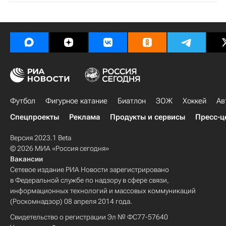
Футбол
Фигурное катание
Биатлон
ЗОЖ
Хоккей
Ав
Спецпроекты
Реклама
Продукты и сервисы
Пресс-ц
Версия 2023.1 Beta
© 2026 МИА «Россия сегодня»
Вакансии
Сетевое издание РИА Новости зарегистрировано
в Федеральной службе по надзору в сфере связи,
информационных технологий и массовых коммуникаций
(Роскомнадзор) 08 апреля 2014 года.
Свидетельство о регистрации Эл № ФС77-57640