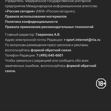
Учредитель: Федеральное государственное унитарное
предприятие Международное информационное агентство
«Россия сегодня»
(МИА «Россия сегодня»).
Правила использования материалов
Политика конфиденциальности
Правила применения рекомендательных технологий
Главный редактор:
Гаврилова А.В.
Адрес электронной почты Редакции:
r-sport.internet@ria.ru
По вопросам размещения пресс-релизов и рекламы
воспользуйтесь
формой обратной связи
Телефон Редакции:
7 (495) 645-6601
Чтобы связаться с редакцией или сообщить обо всех
замеченных ошибках, воспользуйтесь
формой обратной
связи
.