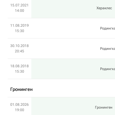
15.07.2021
Хераклес
14:00
11.08.2019
Родингх
15:30
30.10.2018
Родингх
20:45
18.08.2018
Родингх
15:30
Гронинген
01.08.2026
Гронинген
19:00