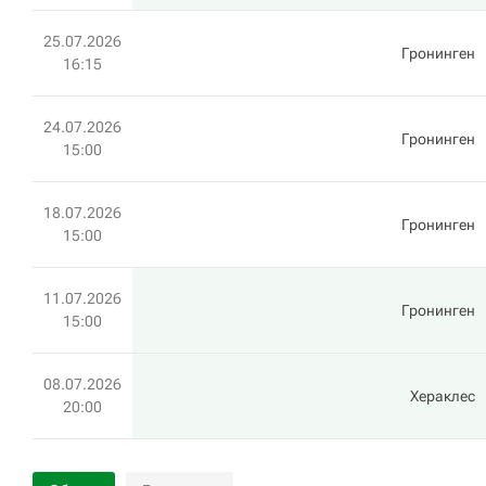
25.07.2026
Гронинген
16:15
24.07.2026
Гронинген
15:00
18.07.2026
Гронинген
15:00
11.07.2026
Гронинген
15:00
08.07.2026
Хераклес
20:00