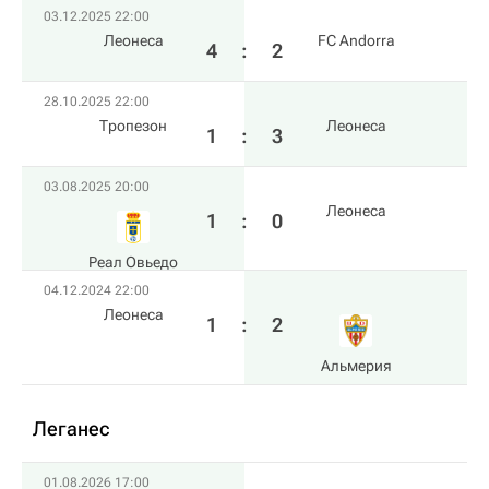
03.12.2025 22:00
Леонеса
FC Andorra
4
:
2
28.10.2025 22:00
Тропезон
Леонеса
1
:
3
03.08.2025 20:00
Леонеса
1
:
0
Реал Овьедо
04.12.2024 22:00
Леонеса
1
:
2
Альмерия
Леганес
01.08.2026 17:00