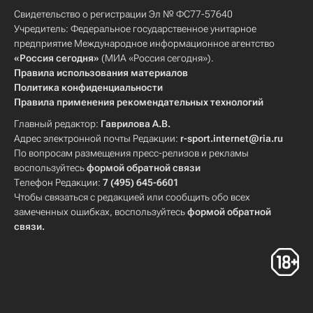
Свидетельство о регистрации Эл № ФС77-57640
Учредитель: Федеральное государственное унитарное
предприятие Международное информационное агентство
«Россия сегодня»
(МИА «Россия сегодня»).
Правила использования материалов
Политика конфиденциальности
Правила применения рекомендательных технологий
Главный редактор:
Гаврилова А.В.
Адрес электронной почты Редакции:
r-sport.internet@ria.ru
По вопросам размещения пресс-релизов и рекламы
воспользуйтесь
формой обратной связи
Телефон Редакции:
7 (495) 645-6601
Чтобы связаться с редакцией или сообщить обо всех
замеченных ошибках, воспользуйтесь
формой обратной
связи
.