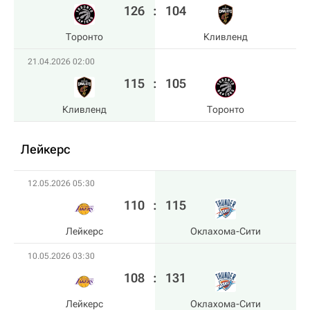
126
:
104
Торонто
Кливленд
21.04.2026 02:00
115
:
105
Кливленд
Торонто
Лейкерс
12.05.2026 05:30
110
:
115
Лейкерс
Оклахома-Сити
10.05.2026 03:30
108
:
131
Лейкерс
Оклахома-Сити