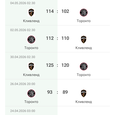
04.05.2026 02:30
114
:
102
Кливленд
Торонто
02.05.2026 02:30
112
:
110
Торонто
Кливленд
30.04.2026 02:30
125
:
120
Кливленд
Торонто
26.04.2026 20:00
93
:
89
Торонто
Кливленд
24.04.2026 03:00