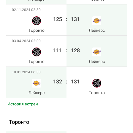
02.11.2024 02:30
125
:
131
Торонто
Лейкерс
03.04.2024 02:00
111
:
128
Торонто
Лейкерс
10.01.2024 06:30
132
:
131
Лейкерс
Торонто
История встреч
Торонто