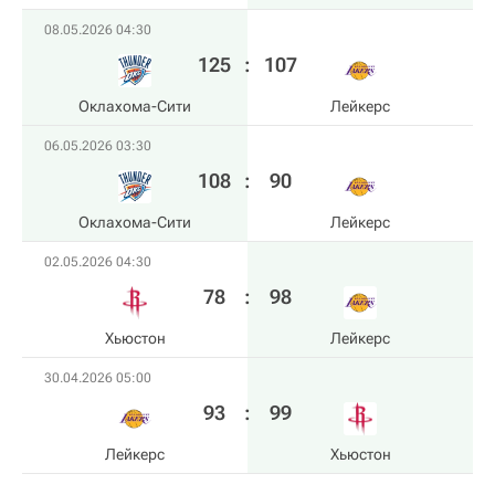
08.05.2026 04:30
125
:
107
Оклахома-Сити
Лейкерс
06.05.2026 03:30
108
:
90
Оклахома-Сити
Лейкерс
02.05.2026 04:30
78
:
98
Хьюстон
Лейкерс
30.04.2026 05:00
93
:
99
Лейкерс
Хьюстон