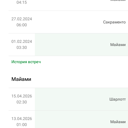
04:15
27.02.2024
Сакраменто
06:00
01.02.2024
Майами
03:30
История встреч
Майами
15.04.2026
Шарлотт
02:30
13.04.2026
Майами
01:00