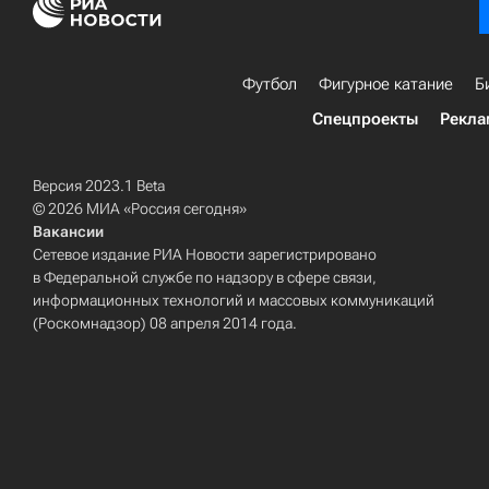
Футбол
Фигурное катание
Б
Спецпроекты
Рекла
Версия 2023.1 Beta
© 2026 МИА «Россия сегодня»
Вакансии
Сетевое издание РИА Новости зарегистрировано
в Федеральной службе по надзору в сфере связи,
информационных технологий и массовых коммуникаций
(Роскомнадзор) 08 апреля 2014 года.