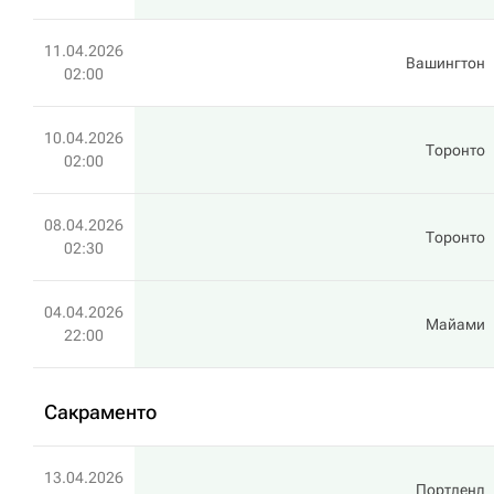
11.04.2026
Вашингтон
02:00
10.04.2026
Торонто
02:00
08.04.2026
Торонто
02:30
04.04.2026
Майами
22:00
Сакраменто
13.04.2026
Портленд