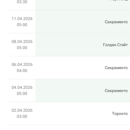
03:30
11.04.2026
Сакраменто
05:00
08.04.2026
Голден Стэйт
05:00
06.04.2026
Сакраменто
04:00
04.04.2026
Сакраменто
05:00
02.04.2026
Торонто
03:00