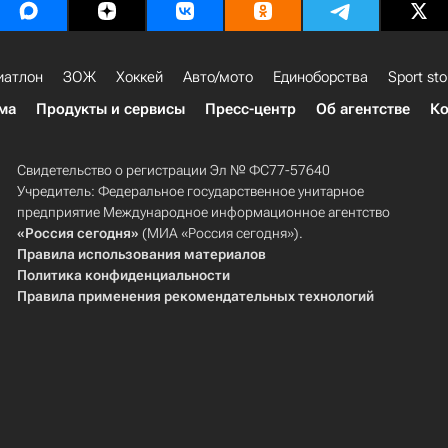
иатлон
ЗОЖ
Хоккей
Авто/мото
Единоборства
Sport sto
ма
Продукты и сервисы
Пресс-центр
Об агентстве
Ко
Свидетельство о регистрации Эл № ФС77-57640
Учредитель: Федеральное государственное унитарное
предприятие Международное информационное агентство
«Россия сегодня»
(МИА «Россия сегодня»).
Правила использования материалов
Политика конфиденциальности
Правила применения рекомендательных технологий