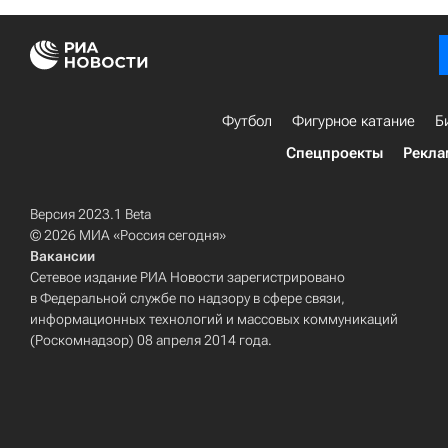
Футбол
Фигурное катание
Б
Спецпроекты
Рекла
Версия 2023.1 Beta
© 2026 МИА «Россия сегодня»
Вакансии
Сетевое издание РИА Новости зарегистрировано
в Федеральной службе по надзору в сфере связи,
информационных технологий и массовых коммуникаций
(Роскомнадзор) 08 апреля 2014 года.