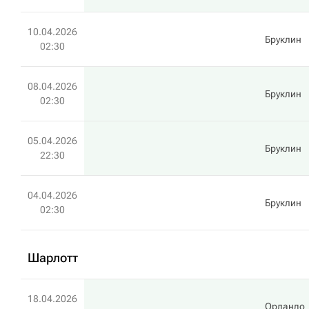
10.04.2026
Бруклин
02:30
08.04.2026
Бруклин
02:30
05.04.2026
Бруклин
22:30
04.04.2026
Бруклин
02:30
Шарлотт
18.04.2026
Орландо