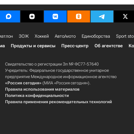
иатлон
ЗОЖ
Хоккей
Авто/мото
Единоборства
Sport sto
ма
Продукты и сервисы
Пресс-центр
Об агентстве
Ко
Свидетельство о регистрации Эл № ФС77-57640
Учредитель: Федеральное государственное унитарное
предприятие Международное информационное агентство
«Россия сегодня»
(МИА «Россия сегодня»).
Правила использования материалов
Политика конфиденциальности
Правила применения рекомендательных технологий