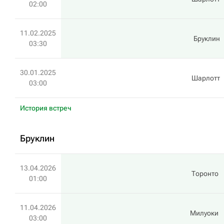
02:00
11.02.2025
Бруклин
03:30
30.01.2025
Шарлотт
03:00
История встреч
Бруклин
13.04.2026
Торонто
01:00
11.04.2026
Милуоки
03:00