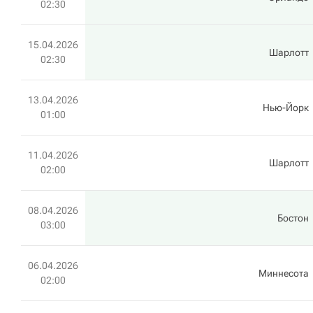
02:30
15.04.2026
Шарлотт
02:30
13.04.2026
Нью-Йорк
01:00
11.04.2026
Шарлотт
02:00
08.04.2026
Бостон
03:00
06.04.2026
Миннесота
02:00