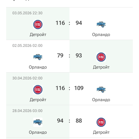
03.05.2026 22:30
116
:
94
Детройт
Орландо
02.05.2026 02:00
79
:
93
Орландо
Детройт
30.04.2026 02:00
116
:
109
Детройт
Орландо
28.04.2026 03:00
94
:
88
Орландо
Детройт