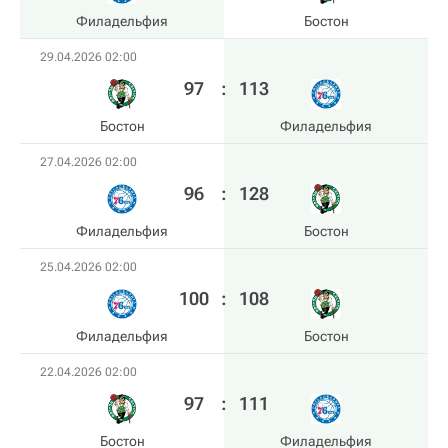
Филадельфия
Бостон
29.04.2026 02:00
97
:
113
Бостон
Филадельфия
27.04.2026 02:00
96
:
128
Филадельфия
Бостон
25.04.2026 02:00
100
:
108
Филадельфия
Бостон
22.04.2026 02:00
97
:
111
Бостон
Филадельфия