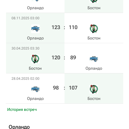
Орландо
Бостон
08.11.2025 03:00
123
:
110
Орландо
Бостон
30.04.2025 03:30
120
:
89
Бостон
Орландо
28.04.2025 02:00
98
:
107
Орландо
Бостон
История встреч
Орландо