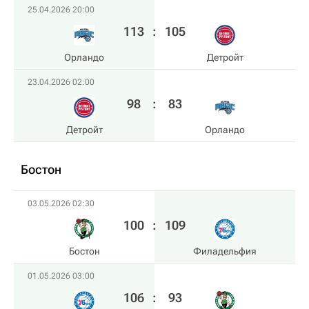
25.04.2026 20:00
113
:
105
Орландо
Детройт
23.04.2026 02:00
98
:
83
Детройт
Орландо
Бостон
03.05.2026 02:30
100
:
109
Бостон
Филадельфия
01.05.2026 03:00
106
:
93