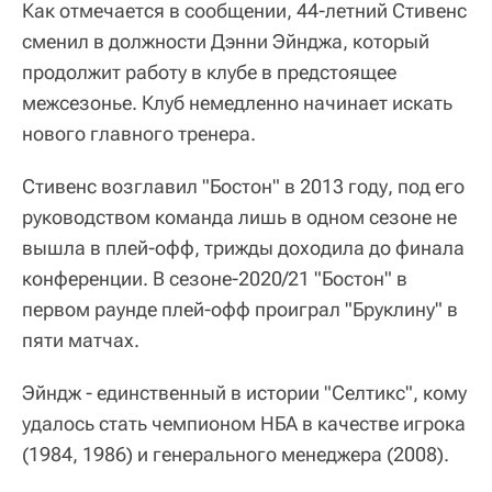
Как отмечается в сообщении, 44-летний Стивенс
сменил в должности Дэнни Эйнджа, который
продолжит работу в клубе в предстоящее
межсезонье. Клуб немедленно начинает искать
нового главного тренера.
Стивенс возглавил "Бостон" в 2013 году, под его
руководством команда лишь в одном сезоне не
вышла в плей-офф, трижды доходила до финала
конференции. В сезоне-2020/21 "Бостон" в
первом раунде плей-офф проиграл "Бруклину" в
пяти матчах.
Эйндж - единственный в истории "Селтикс", кому
удалось стать чемпионом НБА в качестве игрока
(1984, 1986) и генерального менеджера (2008).