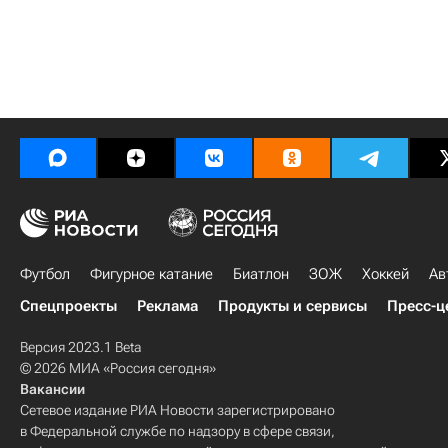
Футбол
Фигурное катание
Биатлон
ЗОЖ
Хоккей
Ав
Спецпроекты
Реклама
Продукты и сервисы
Пресс-ц
Версия 2023.1 Beta
© 2026 МИА «Россия сегодня»
Вакансии
Сетевое издание РИА Новости зарегистрировано
в Федеральной службе по надзору в сфере связи,