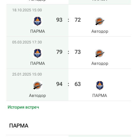
18.10.2025 15:00
93
:
72
ПАРМА
Автодор
05.03.2025 17:30
79
:
73
ПАРМА
Автодор
25.01.2025 15:00
94
:
63
Автодор
ПАРМА
История встреч
ПАРМА