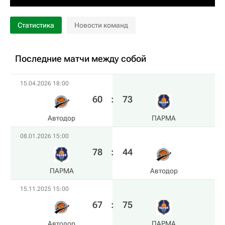
Статистика
Новости команд
Последние матчи между собой
15.04.2026 18:00
60
:
73
Автодор
ПАРМА
08.01.2026 15:00
78
:
44
ПАРМА
Автодор
15.11.2025 15:00
67
:
75
Автодор
ПАРМА