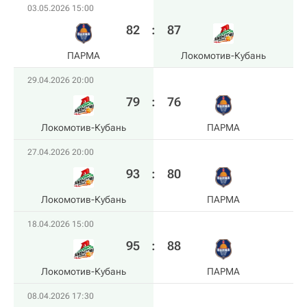
03.05.2026 15:00
82
:
87
ПАРМА
Локомотив-Кубань
29.04.2026 20:00
79
:
76
Локомотив-Кубань
ПАРМА
27.04.2026 20:00
93
:
80
Локомотив-Кубань
ПАРМА
18.04.2026 15:00
95
:
88
Локомотив-Кубань
ПАРМА
08.04.2026 17:30