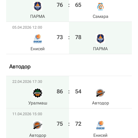
76
:
65
ПАРМА
Самара
05.04.2026 12:00
73
:
78
Енисей
ПАРМА
Автодор
22.04.2026 17:30
86
:
54
Уралмаш
Автодор
11.04.2026 15:00
75
:
72
Автодор
Енисей