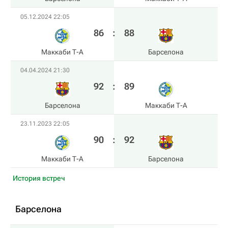
05.12.2024 22:05
86
:
88
Маккаби Т-А
Барселона
04.04.2024 21:30
92
:
89
Барселона
Маккаби Т-А
23.11.2023 22:05
90
:
92
Маккаби Т-А
Барселона
История встреч
Барселона