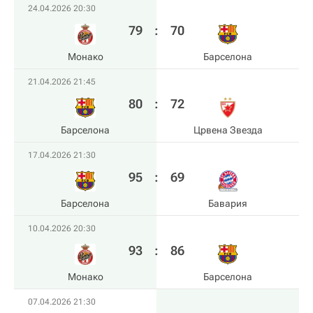
24.04.2026 20:30
79
:
70
Монако
Барселона
21.04.2026 21:45
80
:
72
Барселона
Црвена Звезда
17.04.2026 21:30
95
:
69
Барселона
Бавария
10.04.2026 20:30
93
:
86
Монако
Барселона
07.04.2026 21:30