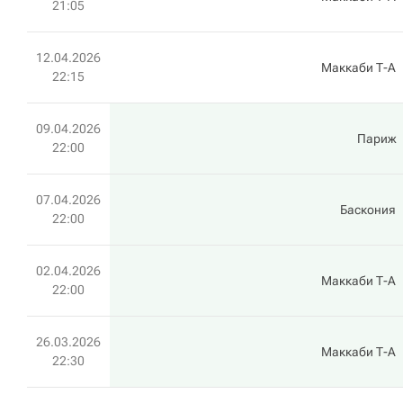
21:05
12.04.2026
Маккаби Т-А
22:15
09.04.2026
Париж
22:00
07.04.2026
Баскония
22:00
02.04.2026
Маккаби Т-А
22:00
26.03.2026
Маккаби Т-А
22:30