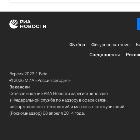
Футбол
Фигурное катание
Б
Спецпроекты
Рекла
Версия 2023.1 Beta
© 2026 МИА «Россия сегодня»
Вакансии
Сетевое издание РИА Новости зарегистрировано
в Федеральной службе по надзору в сфере связи,
информационных технологий и массовых коммуникаций
(Роскомнадзор) 08 апреля 2014 года.