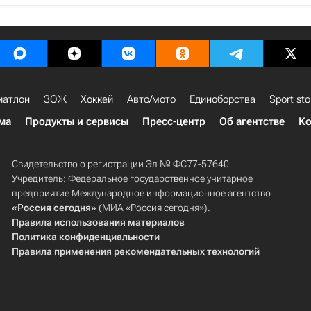
иатлон
ЗОЖ
Хоккей
Авто/мото
Единоборства
Sport sto
ма
Продукты и сервисы
Пресс-центр
Об агентстве
Ко
Свидетельство о регистрации Эл № ФС77-57640
Учредитель: Федеральное государственное унитарное
предприятие Международное информационное агентство
«Россия сегодня»
(МИА «Россия сегодня»).
Правила использования материалов
Политика конфиденциальности
Правила применения рекомендательных технологий