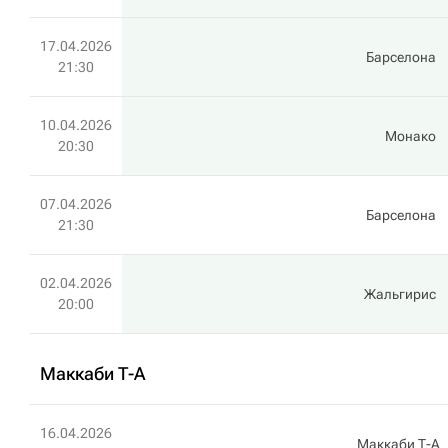
17.04.2026
Барселона
21:30
10.04.2026
Монако
20:30
07.04.2026
Барселона
21:30
02.04.2026
Жальгирис
20:00
Маккаби Т-А
16.04.2026
Маккаби Т-А