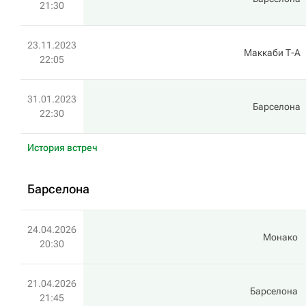
21:30
23.11.2023
Маккаби Т-А
22:05
31.01.2023
Барселона
22:30
История встреч
Барселона
24.04.2026
Монако
20:30
21.04.2026
Барселона
21:45