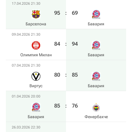
17.04.2026 21:30
95
:
69
Барселона
Бавария
09.04.2026 21:30
84
:
94
Олимпия Милан
Бавария
07.04.2026 21:30
80
:
85
Виртус
Бавария
01.04.2026 20:00
85
:
76
Бавария
Фенербахче
26.03.2026 22:30