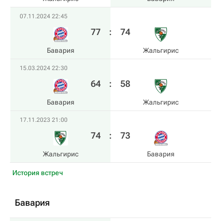
07.11.2024 22:45
77
:
74
Бавария
Жальгирис
15.03.2024 22:30
64
:
58
Бавария
Жальгирис
17.11.2023 21:00
74
:
73
Жальгирис
Бавария
История встреч
Бавария