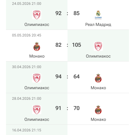
24.05.2026 21:00
92
:
85
Олимпиакос
Реал Мадрид
05.05.2026 20:45
82
:
105
Монако
Олимпиакос
30.04.2026 21:00
94
:
64
Олимпиакос
Монако
28.04.2026 21:00
91
:
70
Олимпиакос
Монако
16.04.2026 21:15