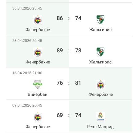
30.04.2026 20:45
86
:
74
Фенербахче
Жальгирис
28.04.2026 20:45
89
:
78
Фенербахче
Жальгирис
16.04.2026 21:00
76
:
81
Вийербан
Фенербахче
09.04.2026 20:45
69
:
74
Фенербахче
Реал Мадрид