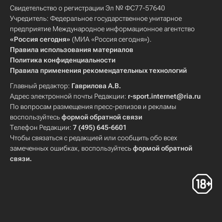
Свидетельство о регистрации Эл № ФС77-57640
Учредитель: Федеральное государственное унитарное
предприятие Международное информационное агентство
«Россия сегодня»
(МИА «Россия сегодня»).
Правила использования материалов
Политика конфиденциальности
Правила применения рекомендательных технологий
Главный редактор:
Гаврилова А.В.
Адрес электронной почты Редакции:
r-sport.internet@ria.ru
По вопросам размещения пресс-релизов и рекламы
воспользуйтесь
формой обратной связи
Телефон Редакции:
7 (495) 645-6601
Чтобы связаться с редакцией или сообщить обо всех
замеченных ошибках, воспользуйтесь
формой обратной
связи
.