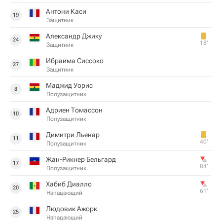
Антони Каси
19
Защитник
Александр Джику
24
18‎’‎
Защитник
Ибраима Сиссоко
27
Защитник
Маджид Уорис
8
Полузащитник
Адриен Томассон
10
Полузащитник
Димитри Льенар
11
40‎’‎
Полузащитник
Жан-Рикнер Бельгард
17
84‎’‎
Полузащитник
Хабиб Диалло
20
61‎’‎
Нападающий
Людовик Ажорк
25
Нападающий