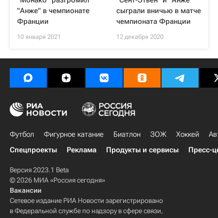
"Монако" разгромил
"Сент-Этьен" и "Анже"
"Анже" в чемпионате
сыграли вничью в матче
Франции
чемпионата Франции
10 января 2021
12 декабря 2020
Футбол
Фигурное катание
Биатлон
ЗОЖ
Хоккей
Ав
Спецпроекты
Реклама
Продукты и сервисы
Пресс-ц
Версия 2023.1 Beta
© 2026 МИА «Россия сегодня»
Вакансии
Сетевое издание РИА Новости зарегистрировано
в Федеральной службе по надзору в сфере связи,