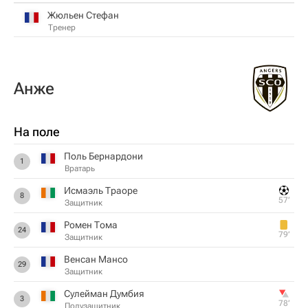
Жюльен Стефан
Тренер
Анже
На поле
Поль Бернардони
1
Вратарь
Исмаэль Траоре
8
57‎’‎
Защитник
Ромен Тома
24
79‎’‎
Защитник
Венсан Мансо
29
Защитник
Сулейман Думбия
3
78‎’‎
Полузащитник