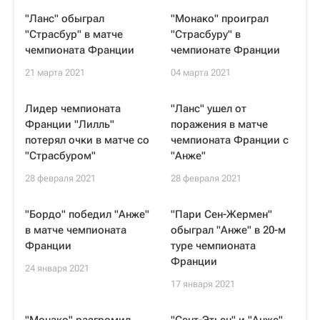
"Ланс" обыграл
"Монако" проиграл
"Страсбур" в матче
"Страсбуру" в
чемпионата Франции
чемпионате Франции
21 марта 2021
04 марта 2021
Лидер чемпионата
"Ланс" ушел от
Франции "Лилль"
поражения в матче
потерял очки в матче со
чемпионата Франции с
"Страсбуром"
"Анже"
28 февраля 2021
28 февраля 2021
"Бордо" победил "Анже"
"Пари Сен-Жермен"
в матче чемпионата
обыграл "Анже" в 20-м
Франции
туре чемпионата
Франции
24 января 2021
17 января 2021