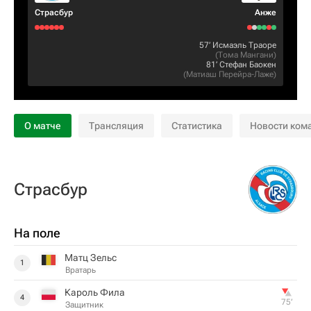
Страсбур
Анже
57‎’‎
Исмаэль Траоре
(
Тома Мангани
)
81‎’‎
Стефан Баокен
(
Матиаш Перейра-Лаже
)
О матче
Трансляция
Статистика
Новости ком
Страсбур
На поле
Матц Зельс
1
Вратарь
Кароль Фила
4
75‎’‎
Защитник