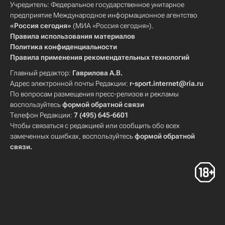
Учредитель: Федеральное государственное унитарное
предприятие Международное информационное агентство
«Россия сегодня»
(МИА «Россия сегодня»).
Правила использования материалов
Политика конфиденциальности
Правила применения рекомендательных технологий
Главный редактор:
Гаврилова А.В.
Адрес электронной почты Редакции:
r-sport.internet@ria.ru
По вопросам размещения пресс-релизов и рекламы
воспользуйтесь
формой обратной связи
Телефон Редакции:
7 (495) 645-6601
Чтобы связаться с редакцией или сообщить обо всех
замеченных ошибках, воспользуйтесь
формой обратной
связи
.