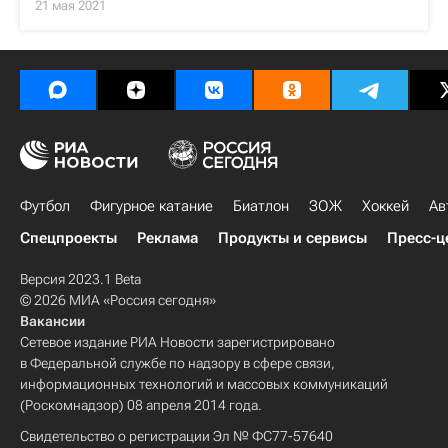
21 мая 2021
Футбол
Фигурное катание
Биатлон
ЗОЖ
Хоккей
Ав
Спецпроекты
Реклама
Продукты и сервисы
Пресс-ц
Версия 2023.1 Beta
© 2026 МИА «Россия сегодня»
Вакансии
Сетевое издание РИА Новости зарегистрировано
в Федеральной службе по надзору в сфере связи,
информационных технологий и массовых коммуникаций
(Роскомнадзор) 08 апреля 2014 года.
Свидетельство о регистрации Эл № ФС77-57640