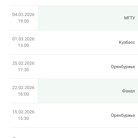
04.03.2026
МГТУ
19:00
01.03.2026
Кузбасс
13:00
25.02.2026
Оренбуржье
17:30
22.02.2026
Факел
16:00
15.02.2026
Оренбуржье
15:30