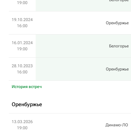
19:00
19.10.2024
Оренбуржье
16:00
16.01.2024
Белогорье
19:00
28.10.2023
Оренбуржье
16:00
История встреч
Оренбуржье
13.03.2026
Динамо-ЛО
19:00