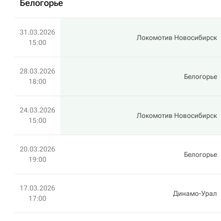
Белогорье
31.03.2026
Локомотив Новосибирск
15:00
28.03.2026
Белогорье
18:00
24.03.2026
Локомотив Новосибирск
15:00
20.03.2026
Белогорье
19:00
17.03.2026
Динамо-Урал
17:00