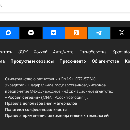
20
иатлон
ЗОЖ
Хоккей
Авто/мото
Единоборства
Sport sto
ма
Продукты и сервисы
Пресс-центр
Об агентстве
Ко
Свидетельство о регистрации Эл № ФС77-57640
Учредитель: Федеральное государственное унитарное
предприятие Международное информационное агентство
«Россия сегодня»
(МИА «Россия сегодня»).
Правила использования материалов
Политика конфиденциальности
Правила применения рекомендательных технологий