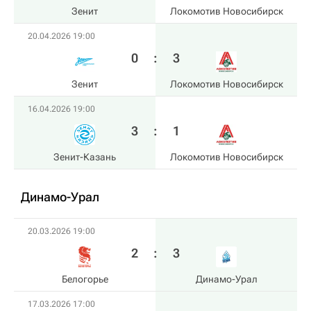
Зенит
Локомотив Новосибирск
20.04.2026 19:00
0
:
3
Зенит
Локомотив Новосибирск
16.04.2026 19:00
3
:
1
Зенит-Казань
Локомотив Новосибирск
Динамо-Урал
20.03.2026 19:00
2
:
3
Белогорье
Динамо-Урал
17.03.2026 17:00