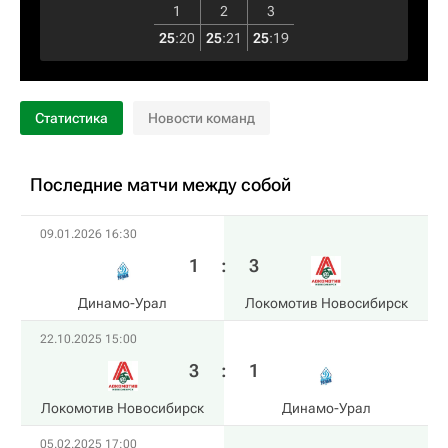
1
2
3
25
:
20
25
:
21
25
:
19
Статистика
Новости команд
Последние матчи между собой
09.01.2026 16:30
1
:
3
Динамо-Урал
Локомотив Новосибирск
22.10.2025 15:00
3
:
1
Локомотив Новосибирск
Динамо-Урал
05.02.2025 17:00