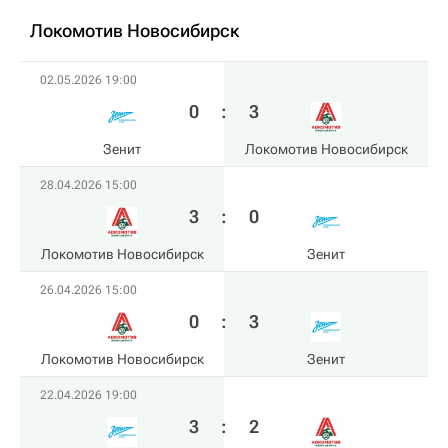
Локомотив Новосибирск
02.05.2026 19:00
0
:
3
Зенит
Локомотив Новосибирск
28.04.2026 15:00
3
:
0
Локомотив Новосибирск
Зенит
26.04.2026 15:00
0
:
3
Локомотив Новосибирск
Зенит
22.04.2026 19:00
3
:
2