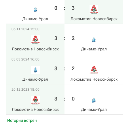
0
:
3
Динамо-Урал
Локомотив Новосибирск
06.11.2024 15:00
3
:
2
Локомотив Новосибирск
Динамо-Урал
03.03.2024 16:00
3
:
2
Динамо-Урал
Локомотив Новосибирск
20.12.2023 15:00
3
:
0
Локомотив Новосибирск
Динамо-Урал
История встреч