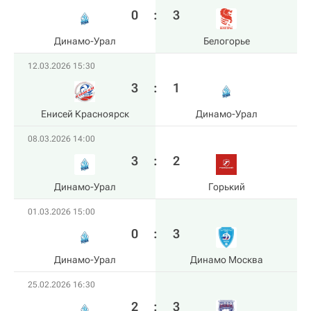
0
:
3
Динамо-Урал
Белогорье
12.03.2026 15:30
3
:
1
Енисей Красноярск
Динамо-Урал
08.03.2026 14:00
3
:
2
Динамо-Урал
Горький
01.03.2026 15:00
0
:
3
Динамо-Урал
Динамо Москва
25.02.2026 16:30
2
:
3