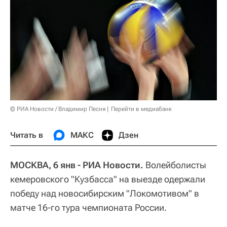
© РИА Новости / Владимир Песня
Перейти в медиабанк
Читать в
МАКС
Дзен
МОСКВА, 6 янв - РИА Новости.
Волейболисты
кемеровского "Кузбасса" на выезде одержали
победу над новосибирским "Локомотивом" в
матче 16-го тура чемпионата России.