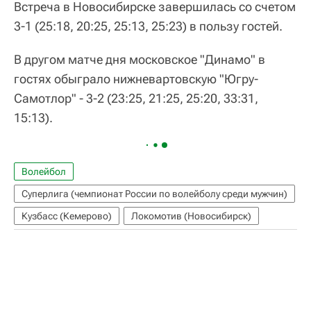
Встреча в Новосибирске завершилась со счетом
3-1 (25:18, 20:25, 25:13, 25:23) в пользу гостей.
В другом матче дня московское "Динамо" в
гостях обыграло нижневартовскую "Югру-
Самотлор" - 3-2 (23:25, 21:25, 25:20, 33:31,
15:13).
Волейбол
Суперлига (чемпионат России по волейболу среди мужчин)
Кузбасс (Кемерово)
Локомотив (Новосибирск)