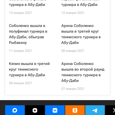
турнира в Абу-Даби
турнира в Абу-Даби
13 января 2021
12 января 2021
Соболенко вышла в
Арина Соболенко
полуфинал турнира в
вышла в третий круг
Абу-Даби, обыграв
теннисного турнира в
Рыбакину
Абу-Даби
11 января 2021
08 января 2021
Кенин вышла в третий
Арина Соболенко
круг теннисного
вышла во второй раунд
турнира в Абу-Даби
теннисного турнира в
Абу-Даби
08 января 2021
07 января 2021