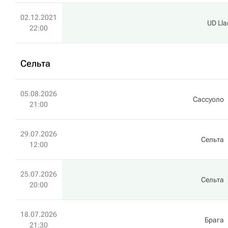
02.12.2021
UD Lla
22:00
Сельта
05.08.2026
Сассуоло
21:00
29.07.2026
Сельта
12:00
25.07.2026
Сельта
20:00
18.07.2026
Брага
21:30