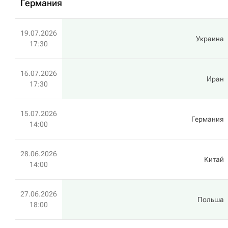
Германия
19.07.2026
Украина
17:30
16.07.2026
Иран
17:30
15.07.2026
Германия
14:00
28.06.2026
Китай
14:00
27.06.2026
Польша
18:00