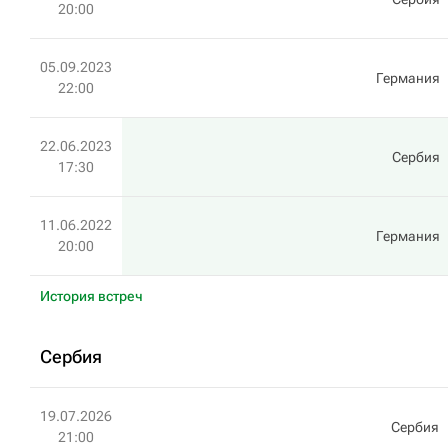
20:00
05.09.2023
Германия
22:00
22.06.2023
Сербия
17:30
11.06.2022
Германия
20:00
История встреч
Сербия
19.07.2026
Сербия
21:00