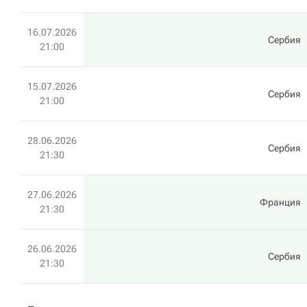
16.07.2026
Сербия
21:00
15.07.2026
Сербия
21:00
28.06.2026
Сербия
21:30
27.06.2026
Франция
21:30
26.06.2026
Сербия
21:30