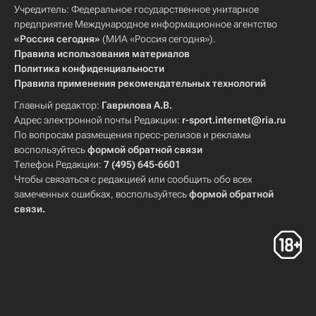
Учредитель: Федеральное государственное унитарное
предприятие Международное информационное агентство
«Россия сегодня»
(МИА «Россия сегодня»).
Правила использования материалов
Политика конфиденциальности
Правила применения рекомендательных технологий
Главный редактор:
Гаврилова А.В.
Адрес электронной почты Редакции:
r-sport.internet@ria.ru
По вопросам размещения пресс-релизов и рекламы
воспользуйтесь
формой обратной связи
Телефон Редакции:
7 (495) 645-6601
Чтобы связаться с редакцией или сообщить обо всех
замеченных ошибках, воспользуйтесь
формой обратной
связи
.