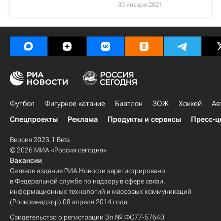
30 января 2021
Футбол
Фигурное катание
Биатлон
ЗОЖ
Хоккей
Ав
Спецпроекты
Реклама
Продукты и сервисы
Пресс-ц
Версия 2023.1 Beta
© 2026 МИА «Россия сегодня»
Вакансии
Сетевое издание РИА Новости зарегистрировано
в Федеральной службе по надзору в сфере связи,
информационных технологий и массовых коммуникаций
(Роскомнадзор) 08 апреля 2014 года.
Свидетельство о регистрации Эл № ФС77-57640